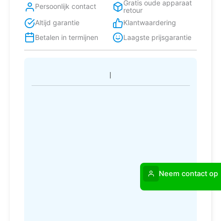
Gratis oude apparaat
Persoonlijk contact
retour
Altijd garantie
Klantwaardering
Betalen in termijnen
Laagste prijsgarantie
Neem contact op