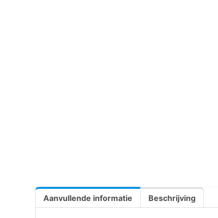
Aanvullende informatie
Beschrijving