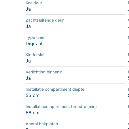
Koeldeur
Ja
Zachtsluitende deur
Ja
Type timer
Digitaal
Kinderslot
Ja
Verlichting binnenin
Ja
Installatie compartiment diepte
55 cm
Installatiecompartiment breedte (min)
56 cm
Aantal bakplaten