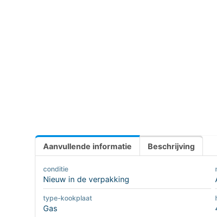
Aanvullende informatie
Beschrijving
conditie
Nieuw in de verpakking
type-kookplaat
Gas