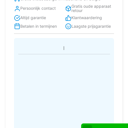
Gratis oude apparaat
Persoonlijk contact
retour
Altijd garantie
Klantwaardering
Betalen in termijnen
Laagste prijsgarantie