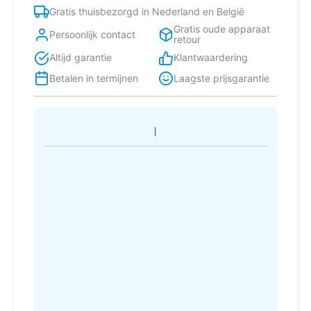
Gratis thuisbezorgd in Nederland en België
Gratis oude apparaat
Persoonlijk contact
retour
Altijd garantie
Klantwaardering
Betalen in termijnen
Laagste prijsgarantie