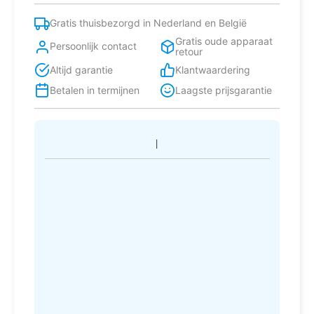
Gratis thuisbezorgd in Nederland en België
Gratis oude apparaat
Persoonlijk contact
retour
Altijd garantie
Klantwaardering
Betalen in termijnen
Laagste prijsgarantie